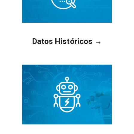
Datos Históricos →