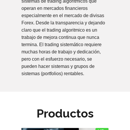
sistemas de trading algorítmicos que
operan en mercados financieros
especialmente en el mercado de divisas
Forex. Desde la transparencia y dejando
claro que el trading algoritmico es un
trabajo de mejora continua que nunca
termina. El trading sistemático requiere
muchas horas de trabajo y dedicación,
pero con el esfuerzo necesario, se
pueden hacer sistemas y grupos de
sistemas (portfolios) rentables.
Productos