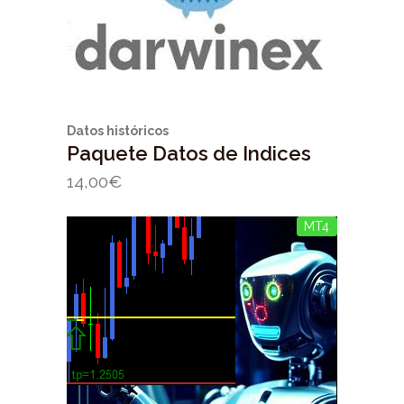
Datos históricos
Paquete Datos de Indices
14,00
€
MT4