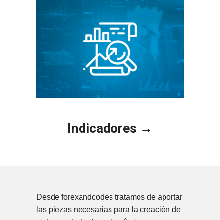
Indicadores →
Desde forexandcodes tratamos de aportar
las piezas necesarias para la creación de