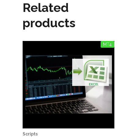
Related
products
MT4
Scripts