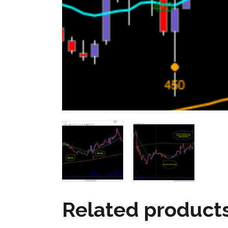
Related product