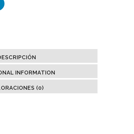
DESCRIPCIÓN
ONAL INFORMATION
ORACIONES (0)