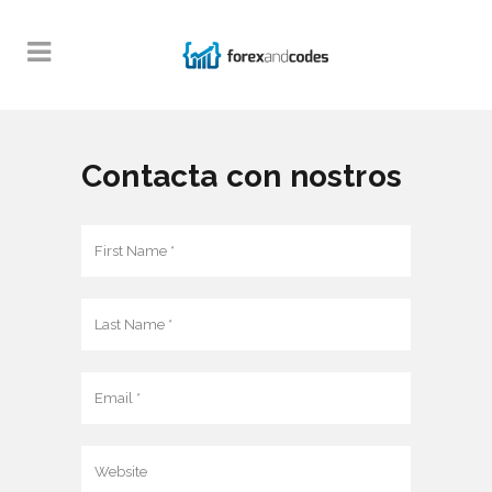
Contacta con nostros