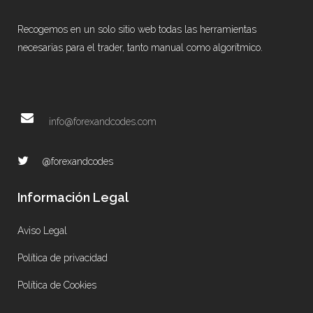
Recogemos en un solo sitio web todas las herramientas
necesarias para el trader, tanto manual como algorítmico.
info@forexandcodes.com
@forexandcodes
Información Legal
Aviso Legal
Política de privacidad
Política de Cookies