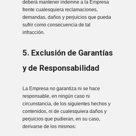
deberá mantener indemne a la Empresa
frente cualesquiera reclamaciones,
demandas, daños y perjuicios que pueda
sufrir como consecuencia de tal
infracción.
5. Exclusión de Garantías
y de Responsabilidad
La Empresa no garantiza ni se hace
responsable, en ningún caso ni
circunstancia, de los siguientes hechos y
contenidos, ni de cualesquiera daños y
perjuicios que pudieran, en su caso,
derivarse de los mismos: