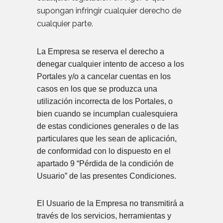
supongan infringir cualquier derecho de
cualquier parte.
La Empresa se reserva el derecho a
denegar cualquier intento de acceso a los
Portales y/o a cancelar cuentas en los
casos en los que se produzca una
utilización incorrecta de los Portales, o
bien cuando se incumplan cualesquiera
de estas condiciones generales o de las
particulares que les sean de aplicación,
de conformidad con lo dispuesto en el
apartado 9 “Pérdida de la condición de
Usuario” de las presentes Condiciones.
El Usuario de la Empresa no transmitirá a
través de los servicios, herramientas y