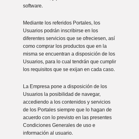
software.
Mediante los referidos Portales, los
Usuarios podrán inscribirse en los
diferentes servicios que se ofreciesen, así
como comprar los productos que en la
misma se encuentran a disposición de los
Usuarios, para lo cual tendrán que cumplir
los requisitos que se exijan en cada caso.
La Empresa pone a disposición de los
Usuarios la posibilidad de navegar,
accediendo a los contenidos y servicios
de los Portales siempre que lo hagan de
acuerdo con lo previsto en las presentes
Condiciones Generales de uso e
información al usuario.