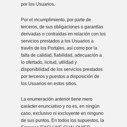
por los Usuarios.
Por el incumplimiento, por parte de
terceros, de sus obligaciones o garantías
derivadas o contraídas en relación con los
servicios prestados a los Usuarios a
través de los Portales, así como por la
falta de calidad, fiabilidad, adecuación a
lo ofertado, licitud, utilidad y
disponibilidad de los servicios prestados
por terceros y puestos a disposición de
los Usuarios en estos sitios.
La enumeración anterior tiene mero
carácter enunciativo y no es, en ningún
caso, exclusivo ni excluyente en ninguno
de sus puntos. En todos los supuestos, la