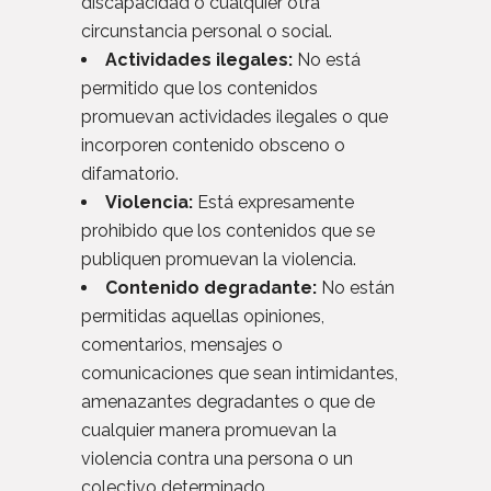
discapacidad o cualquier otra
circunstancia personal o social.
Actividades ilegales:
No está
permitido que los contenidos
promuevan actividades ilegales o que
incorporen contenido obsceno o
difamatorio.
Violencia:
Está expresamente
prohibido que los contenidos que se
publiquen promuevan la violencia.
Contenido degradante:
No están
permitidas aquellas opiniones,
comentarios, mensajes o
comunicaciones que sean intimidantes,
amenazantes degradantes o que de
cualquier manera promuevan la
violencia contra una persona o un
colectivo determinado.