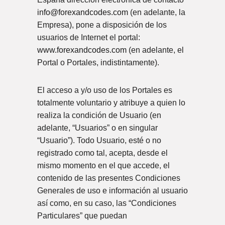
info@forexandcodes.com
(en adelante, la
Empresa), pone a disposición de los
usuarios de Internet el portal:
www.forexandcodes.com
(en adelante, el
Portal o Portales, indistintamente).
El acceso a y/o uso de los Portales es
totalmente voluntario y atribuye a quien lo
realiza la condición de Usuario (en
adelante, “Usuarios” o en singular
“Usuario”). Todo Usuario, esté o no
registrado como tal, acepta, desde el
mismo momento en el que accede, el
contenido de las presentes Condiciones
Generales de uso e información al usuario
así como, en su caso, las “Condiciones
Particulares” que puedan