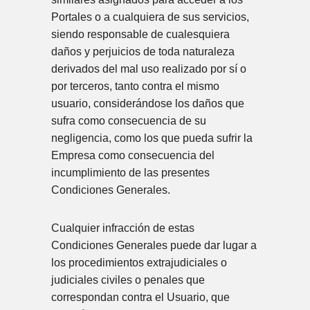
Portales o a cualquiera de sus servicios,
siendo responsable de cualesquiera
daños y perjuicios de toda naturaleza
derivados del mal uso realizado por sí o
por terceros, tanto contra el mismo
usuario, considerándose los daños que
sufra como consecuencia de su
negligencia, como los que pueda sufrir la
Empresa como consecuencia del
incumplimiento de las presentes
Condiciones Generales.
Cualquier infracción de estas
Condiciones Generales puede dar lugar a
los procedimientos extrajudiciales o
judiciales civiles o penales que
correspondan contra el Usuario, que