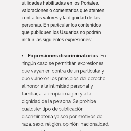
utilidades habilitadas en los Portales,
valoraciones o comentarios que atenten
contra los valores y la dignidad de las
personas. En particular los contenidos
que publiquen los Usuarios no podrán
incluir las siguientes expresiones:
Expresiones discriminatorias:
En
ningún caso se permitirán expresiones
que vayan en contra de un particular y
que vulneren los principios del derecho
al honor, a la intimidad personal y
familiar, a la propia imagen y a la
dignidad de la persona. Se prohíbe
cualquier tipo de publicación
discriminatoria ya sea por motivos de
raza, sexo, religión, opinión, nacionalidad,