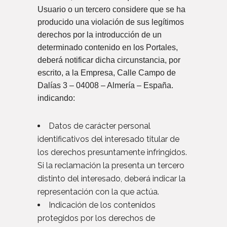
Usuario o un tercero considere que se ha
producido una violación de sus legítimos
derechos por la introducción de un
determinado contenido en los Portales,
deberá notificar dicha circunstancia, por
escrito, a la Empresa, Calle Campo de
Dalías 3 – 04008 – Almería – España.
indicando:
Datos de carácter personal
identificativos del interesado titular de
los derechos presuntamente infringidos.
Si la reclamación la presenta un tercero
distinto del interesado, deberá indicar la
representación con la que actúa.
Indicación de los contenidos
protegidos por los derechos de