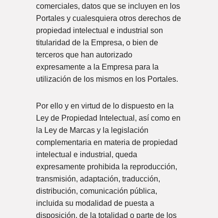
comerciales, datos que se incluyen en los
Portales y cualesquiera otros derechos de
propiedad intelectual e industrial son
titularidad de la Empresa, o bien de
terceros que han autorizado
expresamente a la Empresa para la
utilización de los mismos en los Portales.
Por ello y en virtud de lo dispuesto en la
Ley de Propiedad Intelectual, así como en
la Ley de Marcas y la legislación
complementaria en materia de propiedad
intelectual e industrial, queda
expresamente prohibida la reproducción,
transmisión, adaptación, traducción,
distribución, comunicación pública,
incluida su modalidad de puesta a
disposición, de la totalidad o parte de los