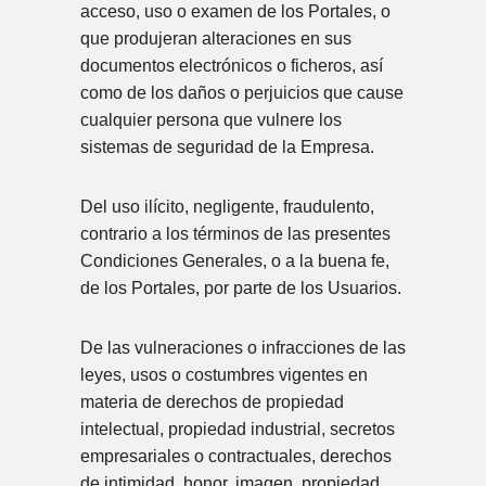
acceso, uso o examen de los Portales, o
que produjeran alteraciones en sus
documentos electrónicos o ficheros, así
como de los daños o perjuicios que cause
cualquier persona que vulnere los
sistemas de seguridad de la Empresa.
Del uso ilícito, negligente, fraudulento,
contrario a los términos de las presentes
Condiciones Generales, o a la buena fe,
de los Portales, por parte de los Usuarios.
De las vulneraciones o infracciones de las
leyes, usos o costumbres vigentes en
materia de derechos de propiedad
intelectual, propiedad industrial, secretos
empresariales o contractuales, derechos
de intimidad, honor, imagen, propiedad,