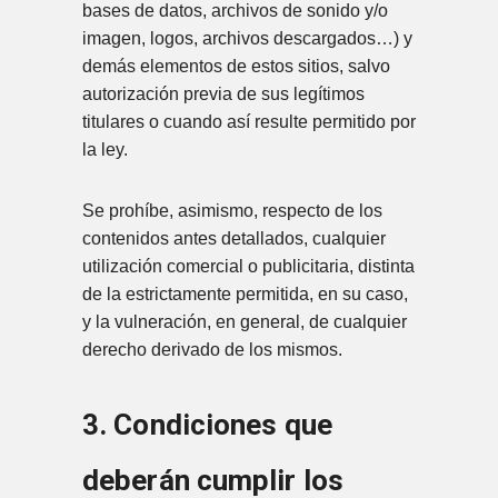
bases de datos, archivos de sonido y/o
imagen, logos, archivos descargados…) y
demás elementos de estos sitios, salvo
autorización previa de sus legítimos
titulares o cuando así resulte permitido por
la ley.
Se prohíbe, asimismo, respecto de los
contenidos antes detallados, cualquier
utilización comercial o publicitaria, distinta
de la estrictamente permitida, en su caso,
y la vulneración, en general, de cualquier
derecho derivado de los mismos.
3. Condiciones que
deberán cumplir los