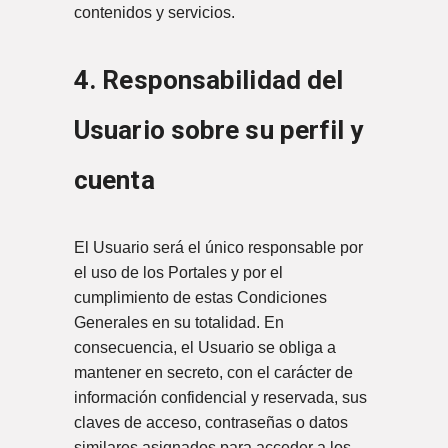
contenidos y servicios.
4. Responsabilidad del
Usuario sobre su perfil y
cuenta
El Usuario será el único responsable por
el uso de los Portales y por el
cumplimiento de estas Condiciones
Generales en su totalidad. En
consecuencia, el Usuario se obliga a
mantener en secreto, con el carácter de
información confidencial y reservada, sus
claves de acceso, contraseñas o datos
similares asignados para acceder a los