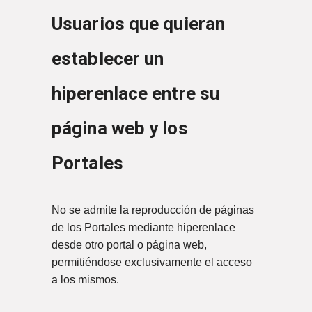
Usuarios que quieran
establecer un
hiperenlace entre su
página web y los
Portales
No se admite la reproducción de páginas
de los Portales mediante hiperenlace
desde otro portal o página web,
permitiéndose exclusivamente el acceso
a los mismos.