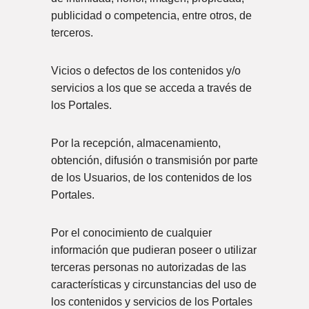
publicidad o competencia, entre otros, de
terceros.
Vicios o defectos de los contenidos y/o
servicios a los que se acceda a través de
los Portales.
Por la recepción, almacenamiento,
obtención, difusión o transmisión por parte
de los Usuarios, de los contenidos de los
Portales.
Por el conocimiento de cualquier
información que pudieran poseer o utilizar
terceras personas no autorizadas de las
características y circunstancias del uso de
los contenidos y servicios de los Portales