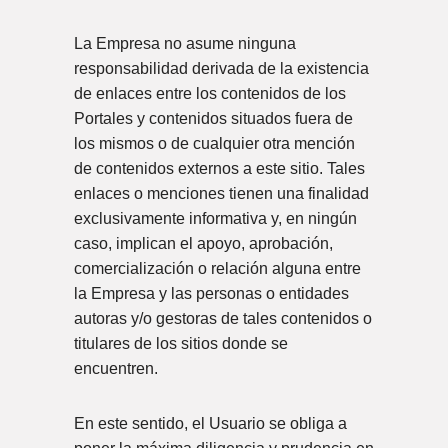
La Empresa no asume ninguna
responsabilidad derivada de la existencia
de enlaces entre los contenidos de los
Portales y contenidos situados fuera de
los mismos o de cualquier otra mención
de contenidos externos a este sitio. Tales
enlaces o menciones tienen una finalidad
exclusivamente informativa y, en ningún
caso, implican el apoyo, aprobación,
comercialización o relación alguna entre
la Empresa y las personas o entidades
autoras y/o gestoras de tales contenidos o
titulares de los sitios donde se
encuentren.
En este sentido, el Usuario se obliga a