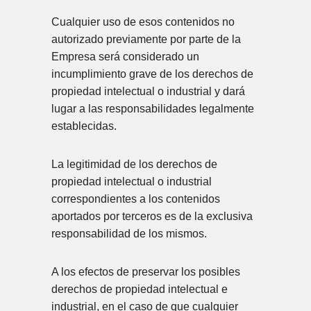
Cualquier uso de esos contenidos no
autorizado previamente por parte de la
Empresa será considerado un
incumplimiento grave de los derechos de
propiedad intelectual o industrial y dará
lugar a las responsabilidades legalmente
establecidas.
La legitimidad de los derechos de
propiedad intelectual o industrial
correspondientes a los contenidos
aportados por terceros es de la exclusiva
responsabilidad de los mismos.
A los efectos de preservar los posibles
derechos de propiedad intelectual e
industrial, en el caso de que cualquier