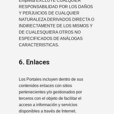
Empresa EXCLUYE CUALQUIER
RESPONSABILIDAD POR LOS DAÑOS
Y PERJUICIOS DE CUALQUIER
NATURALEZA DERIVADOS DIRECTA O
INDIRECTAMENTE DE LOS MISMOS Y
DE CUALESQUIERA OTROS NO
ESPECIFICADOS DE ANÁLOGAS
CARACTERISTICAS.
6. Enlaces
Los Portales incluyen dentro de sus
contenidos enlaces con sitios
pertenecientes y/o gestionados por
terceros con el objeto de facilitar el
acceso a información y servicios
disponibles a través de Internet.