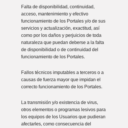
Falta de disponibilidad, continuidad,
acceso, mantenimiento y efectivo
funcionamiento de los Portales y/o de sus
servicios y actualización, exactitud, así
como por los daños y perjuicios de toda
naturaleza que puedan deberse a la falta
de disponibilidad o de continuidad del
funcionamiento de los Portales.
Fallos técnicos imputables a terceros o a
causas de fuerza mayor que impidan el
correcto funcionamiento de los Portales.
La transmisión y/o existencia de virus,
otros elementos o programas lesivos para
los equipos de los Usuarios que pudieran
afectarles, como consecuencia del