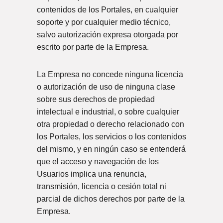
contenidos de los Portales, en cualquier
soporte y por cualquier medio técnico,
salvo autorización expresa otorgada por
escrito por parte de la Empresa.
La Empresa no concede ninguna licencia
o autorización de uso de ninguna clase
sobre sus derechos de propiedad
intelectual e industrial, o sobre cualquier
otra propiedad o derecho relacionado con
los Portales, los servicios o los contenidos
del mismo, y en ningún caso se entenderá
que el acceso y navegación de los
Usuarios implica una renuncia,
transmisión, licencia o cesión total ni
parcial de dichos derechos por parte de la
Empresa.