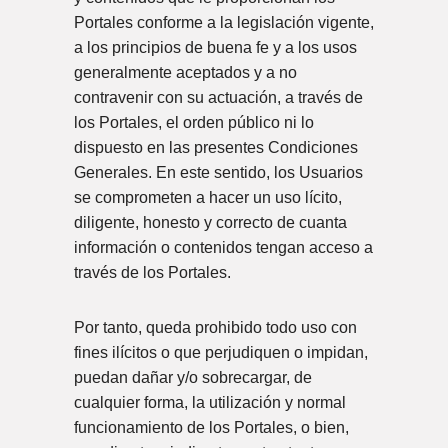
Portales conforme a la legislación vigente,
a los principios de buena fe y a los usos
generalmente aceptados y a no
contravenir con su actuación, a través de
los Portales, el orden público ni lo
dispuesto en las presentes Condiciones
Generales. En este sentido, los Usuarios
se comprometen a hacer un uso lícito,
diligente, honesto y correcto de cuanta
información o contenidos tengan acceso a
través de los Portales.
Por tanto, queda prohibido todo uso con
fines ilícitos o que perjudiquen o impidan,
puedan dañar y/o sobrecargar, de
cualquier forma, la utilización y normal
funcionamiento de los Portales, o bien,