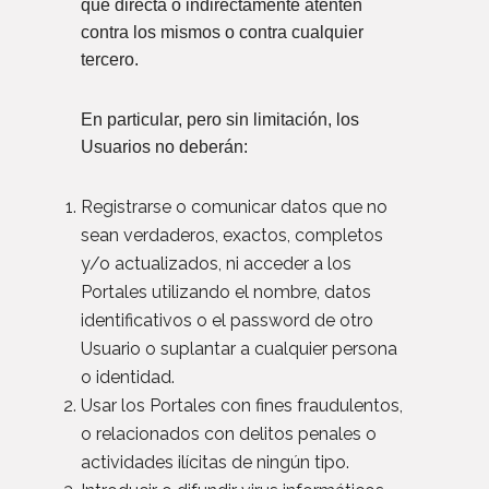
que directa o indirectamente atenten
contra los mismos o contra cualquier
tercero.
En particular, pero sin limitación, los
Usuarios no deberán:
Registrarse o comunicar datos que no
sean verdaderos, exactos, completos
y/o actualizados, ni acceder a los
Portales utilizando el nombre, datos
identificativos o el password de otro
Usuario o suplantar a cualquier persona
o identidad.
Usar los Portales con fines fraudulentos,
o relacionados con delitos penales o
actividades ilícitas de ningún tipo.