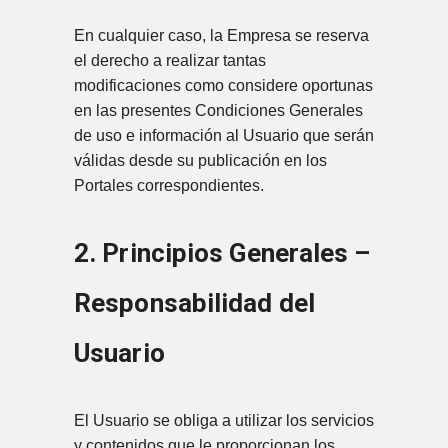
En cualquier caso, la Empresa se reserva
el derecho a realizar tantas
modificaciones como considere oportunas
en las presentes Condiciones Generales
de uso e información al Usuario que serán
válidas desde su publicación en los
Portales correspondientes.
2. Principios Generales –
Responsabilidad del
Usuario
El Usuario se obliga a utilizar los servicios
y contenidos que le proporcionan los