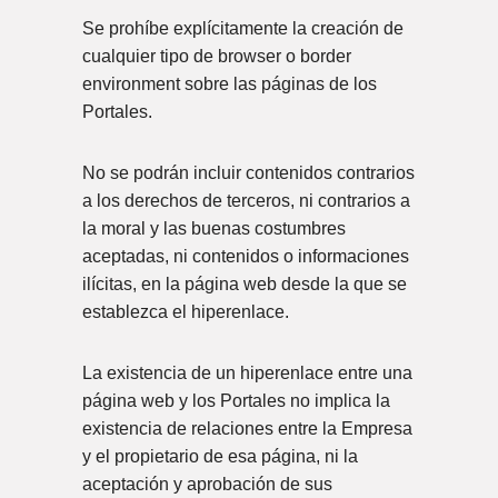
Se prohíbe explícitamente la creación de
cualquier tipo de browser o border
environment sobre las páginas de los
Portales.
No se podrán incluir contenidos contrarios
a los derechos de terceros, ni contrarios a
la moral y las buenas costumbres
aceptadas, ni contenidos o informaciones
ilícitas, en la página web desde la que se
establezca el hiperenlace.
La existencia de un hiperenlace entre una
página web y los Portales no implica la
existencia de relaciones entre la Empresa
y el propietario de esa página, ni la
aceptación y aprobación de sus