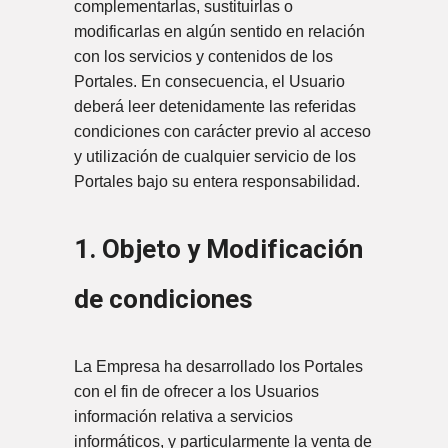
complementarlas, sustituirlas o
modificarlas en algún sentido en relación
con los servicios y contenidos de los
Portales. En consecuencia, el Usuario
deberá leer detenidamente las referidas
condiciones con carácter previo al acceso
y utilización de cualquier servicio de los
Portales bajo su entera responsabilidad.
1. Objeto y Modificación
de condiciones
La Empresa ha desarrollado los Portales
con el fin de ofrecer a los Usuarios
información relativa a servicios
informáticos, y particularmente la venta de