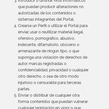
Introducir o difundir virus informáticos
que puedan producir alteraciones no
autorizadas de los contenidos o
sistemas integrantes del Portal.
Crearse un Perfil o utilizar el Portal para
enviar, usar o reutilizar material ilegal,
ofensivo, pornográfico, abusivo,
indecente, difamatorio, obsceno o
amenazante de ningún tipo, o que
suponga una violación de derechos de
autor, marcas registradas o
confidencialidad, privacidad o cualquier
otro derecho, o sea de otro modo
injurioso o censurable para terceras
partes.
Enviar o distribuir de cualquier otra
forma contenidos que puedan vulnerar
cualquier legislación en vigor o que