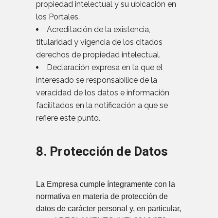
propiedad intelectual y su ubicación en
los Portales.
Acreditación de la existencia,
titularidad y vigencia de los citados
derechos de propiedad intelectual.
Declaración expresa en la que el
interesado se responsabilice de la
veracidad de los datos e información
facilitados en la notificación a que se
refiere este punto.
8. Protección de Datos
La Empresa cumple íntegramente con la
normativa en materia de protección de
datos de carácter personal y, en particular,