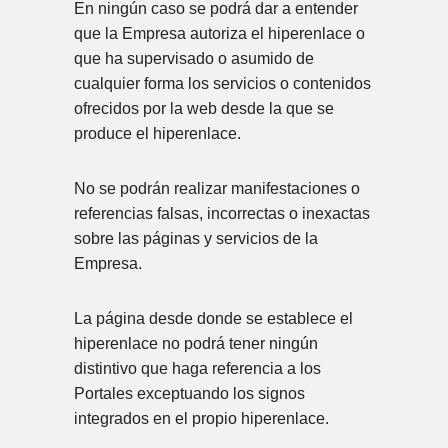
En ningún caso se podrá dar a entender
que la Empresa autoriza el hiperenlace o
que ha supervisado o asumido de
cualquier forma los servicios o contenidos
ofrecidos por la web desde la que se
produce el hiperenlace.
No se podrán realizar manifestaciones o
referencias falsas, incorrectas o inexactas
sobre las páginas y servicios de la
Empresa.
La página desde donde se establece el
hiperenlace no podrá tener ningún
distintivo que haga referencia a los
Portales exceptuando los signos
integrados en el propio hiperenlace.