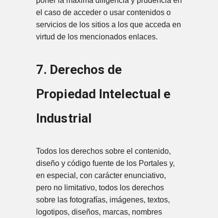
poner la máxima diligencia y prudencia en
el caso de acceder o usar contenidos o
servicios de los sitios a los que acceda en
virtud de los mencionados enlaces.
7. Derechos de
Propiedad Intelectual e
Industrial
Todos los derechos sobre el contenido,
diseño y código fuente de los Portales y,
en especial, con carácter enunciativo,
pero no limitativo, todos los derechos
sobre las fotografías, imágenes, textos,
logotipos, diseños, marcas, nombres