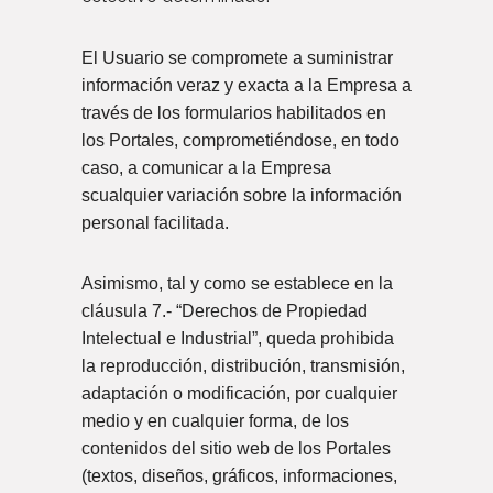
El Usuario se compromete a suministrar
información veraz y exacta a la Empresa a
través de los formularios habilitados en
los Portales, comprometiéndose, en todo
caso, a comunicar a la Empresa
scualquier variación sobre la información
personal facilitada.
Asimismo, tal y como se establece en la
cláusula 7.- “Derechos de Propiedad
Intelectual e Industrial”, queda prohibida
la reproducción, distribución, transmisión,
adaptación o modificación, por cualquier
medio y en cualquier forma, de los
contenidos del sitio web de los Portales
(textos, diseños, gráficos, informaciones,