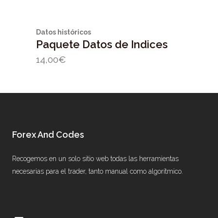
Datos históricos
Paquete Datos de Indices
14,00
€
Forex And Codes
Recogemos en un solo sitio web todas las herramientas
necesarias para el trader, tanto manual como algorítmico.