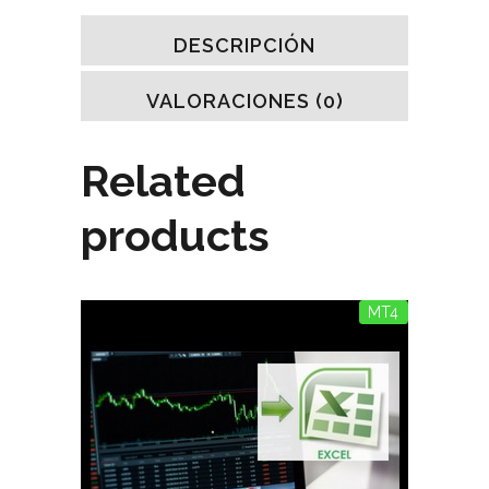
DESCRIPCIÓN
VALORACIONES (0)
Related
products
MT4