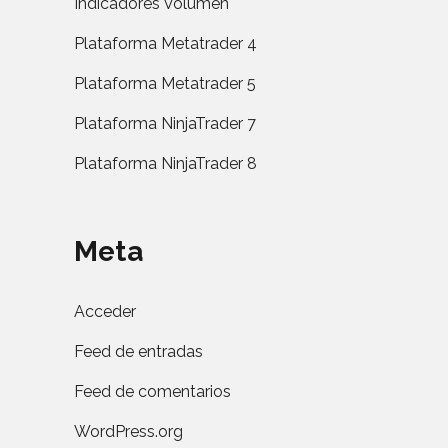
Indicadores Volumen
Plataforma Metatrader 4
Plataforma Metatrader 5
Plataforma NinjaTrader 7
Plataforma NinjaTrader 8
Meta
Acceder
Feed de entradas
Feed de comentarios
WordPress.org