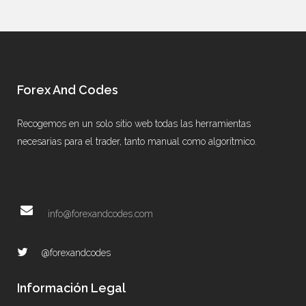
Forex And Codes
Recogemos en un solo sitio web todas las herramientas
necesarias para el trader, tanto manual como algorítmico.
info@forexandcodes.com
@forexandcodes
Información Legal