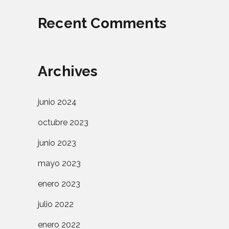
Recent Comments
Archives
junio 2024
octubre 2023
junio 2023
mayo 2023
enero 2023
julio 2022
enero 2022