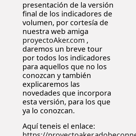
presentación de la versión
final de los indicadores de
volumen, por cortesía de
nuestra web amiga
proyectoAker.com
,
daremos un breve tour
por todos los indicadores
para aquellos que no los
conozcan y también
explicaremos las
novedades que incorpora
esta versión, para los que
ya lo conozcan.
Aquí teneis el enlace:
https://proyectoaker.adobeconn