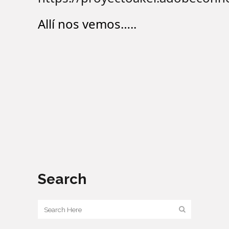
Allí nos vemos…..
Search