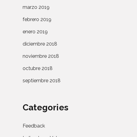
marzo 2019
febrero 2019
enero 2019
diciembre 2018
noviembre 2018
octubre 2018
septiembre 2018
Categories
Feedback