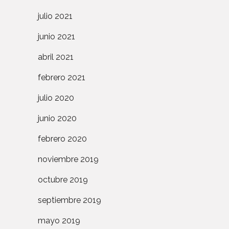
julio 2021
junio 2021
abril 2021
febrero 2021
julio 2020
junio 2020
febrero 2020
noviembre 2019
octubre 2019
septiembre 2019
mayo 2019