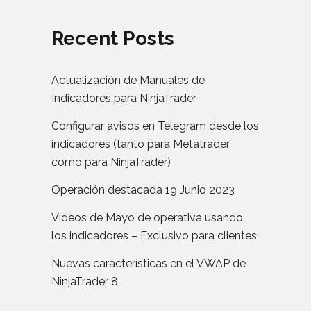
Recent Posts
Actualización de Manuales de
Indicadores para NinjaTrader
Configurar avisos en Telegram desde los
indicadores (tanto para Metatrader
como para NinjaTrader)
Operación destacada 19 Junio 2023
Videos de Mayo de operativa usando
los indicadores – Exclusivo para clientes
Nuevas características en el VWAP de
NinjaTrader 8