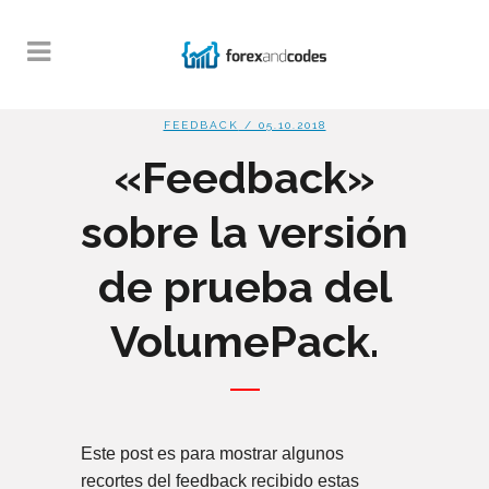
FEEDBACK
/ 05.10.2018
«Feedback»
sobre la versión
de prueba del
VolumePack.
Este post es para mostrar algunos
recortes del feedback recibido estas