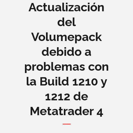
Actualización
del
Volumepack
debido a
problemas con
la Build 1210 y
1212 de
Metatrader 4