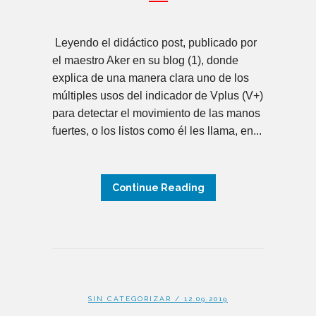
Leyendo el didáctico post, publicado por
el maestro Aker en su blog (1), donde
explica de una manera clara uno de los
múltiples usos del indicador de Vplus (V+)
para detectar el movimiento de las manos
fuertes, o los listos como él les llama, en...
Continue Reading
SIN CATEGORIZAR
/ 12.09.2019