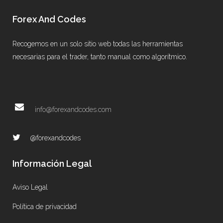
Forex And Codes
Recogemos en un solo sitio web todas las herramientas
necesarias para el trader, tanto manual como algorítmico.
info@forexandcodes.com
@forexandcodes
Información Legal
Aviso Legal
Política de privacidad