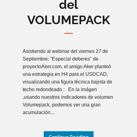
del
VOLUMEPACK
Asistiendo al webinar del viernes 27 de
Septiembre: "Especial deberes" de
proyectoAker.com, el amigo Aker planteó
una estrategia en H4 para el USDCAD,
visualizando una figura técnica bajista de
techo redondeado : En la imágen
,usando nuestros indicadores de volumen
Volumepack, podemos ver una gran
acumulación...