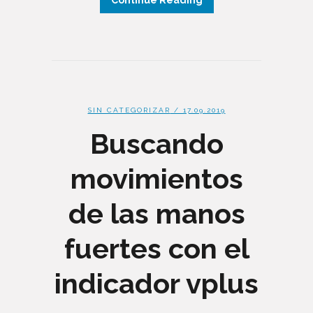
Continue Reading
SIN CATEGORIZAR
/ 17.09.2019
Buscando
movimientos
de las manos
fuertes con el
indicador vplus